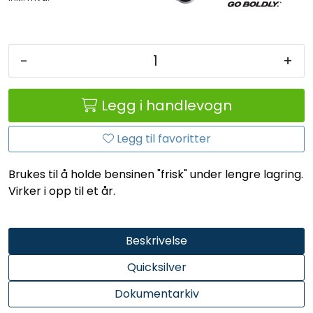
-
+
Legg i handlevogn
Legg til favoritter
Brukes til å holde bensinen "frisk" under lengre lagring.
Virker i opp til et år.
Beskrivelse
Quicksilver
Dokumentarkiv