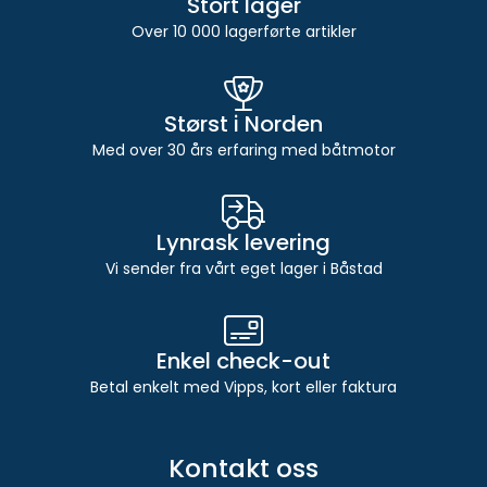
Stort lager
Over 10 000 lagerførte artikler
Størst i Norden
Med over 30 års erfaring med båtmotor
Lynrask levering
Vi sender fra vårt eget lager i Båstad
Enkel check-out
Betal enkelt med Vipps, kort eller faktura
Kontakt oss