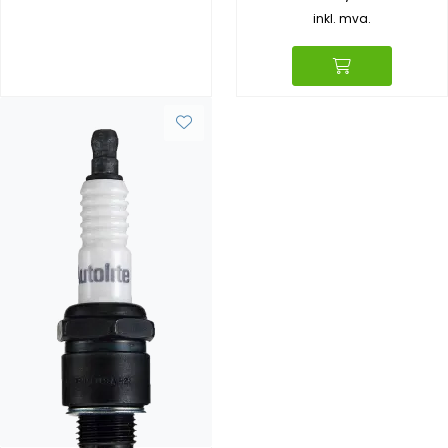
inkl. mva.