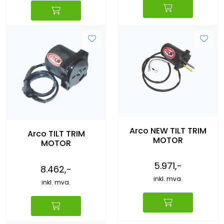
Arco NEW TILT TRIM
Arco TILT TRIM
MOTOR
MOTOR
5.971,-
8.462,-
inkl. mva.
inkl. mva.