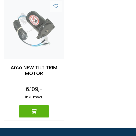
Arco NEW TILT TRIM
MOTOR
6.109,-
inkl. mva.