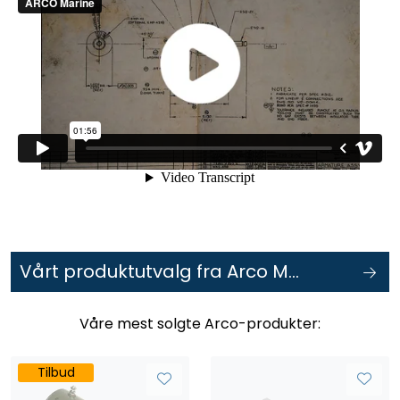
Vårt produktutvalg fra Arco Marine
Våre mest solgte Arco-produkter:
Tilbud