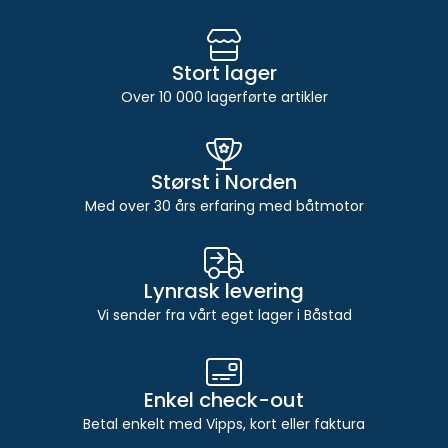
Stort lager
Over 10 000 lagerførte artikler
Størst i Norden
Med over 30 års erfaring med båtmotor
Lynrask levering
Vi sender fra vårt eget lager i Båstad
Enkel check-out
Betal enkelt med Vipps, kort eller faktura