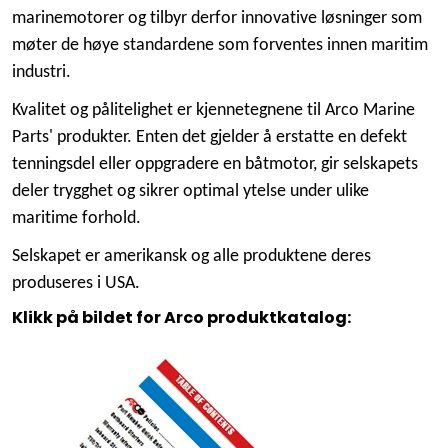
marinemotorer og tilbyr derfor innovative løsninger som
møter de høye standardene som forventes innen maritim
industri.
Kvalitet og pålitelighet er kjennetegnene til Arco Marine
Parts' produkter. Enten det gjelder å erstatte en defekt
tenningsdel eller oppgradere en båtmotor, gir selskapets
deler trygghet og sikrer optimal ytelse under ulike
maritime forhold.
Selskapet er amerikansk og alle produktene deres
produseres i USA.
Klikk på bildet for Arco produktkatalog: