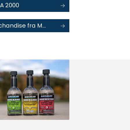
A 2000
Merchandise fra Mercury