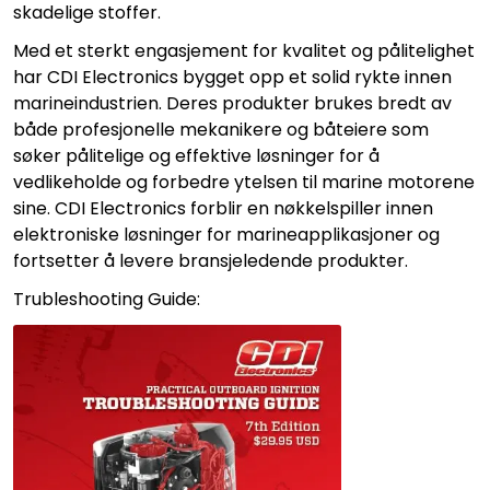
skadelige stoffer.
Med et sterkt engasjement for kvalitet og pålitelighet
har CDI Electronics bygget opp et solid rykte innen
marineindustrien. Deres produkter brukes bredt av
både profesjonelle mekanikere og båteiere som
søker pålitelige og effektive løsninger for å
vedlikeholde og forbedre ytelsen til marine motorene
sine. CDI Electronics forblir en nøkkelspiller innen
elektroniske løsninger for marineapplikasjoner og
fortsetter å levere bransjeledende produkter.
Trubleshooting Guide: