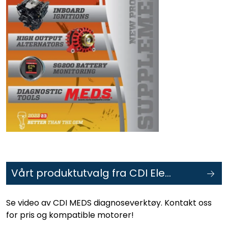
Vårt produktutvalg fra CDI Electronics
Se video av CDI MEDS diagnoseverktøy. Kontakt oss
for pris og kompatible motorer!