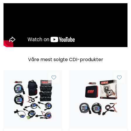
Våre mest solgte CDI-produkter