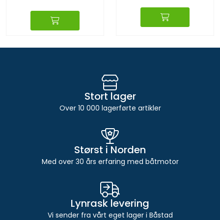
Stort lager
Over 10 000 lagerførte artikler
Størst i Norden
Med over 30 års erfaring med båtmotor
Lynrask levering
Vi sender fra vårt eget lager i Båstad