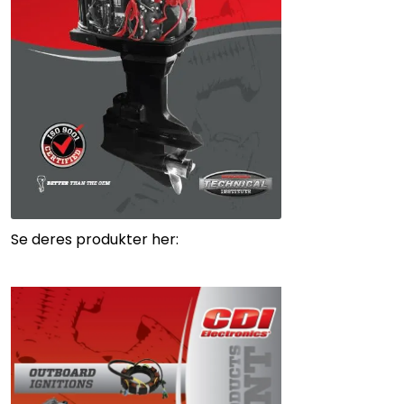
Se deres produkter her: