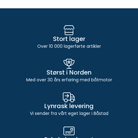
Stort lager
Over 10 000 lagerførte artikler
Størst i Norden
Med over 30 års erfaring med båtmotor
Lynrask levering
Vi sender fra vårt eget lager i Båstad