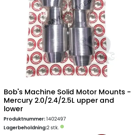
Bob's Machine Solid Motor Mounts -
Mercury 2.0/2.4/2.5L upper and
lower
Produktnummer:
1402497
Lagerbeholdning:
2 stk.