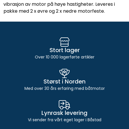
vibrasjon av motor på høye hastigheter. Leveres i
pakke med 2 x øvre og 2 x nedre motorfeste.
Stort lager
Over 10 000 lagerførte artikler
Størst i Norden
Med over 30 års erfaring med båtmotor
Lynrask levering
Vi sender fra vårt eget lager i Båstad