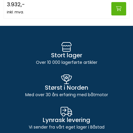
3.932,-
inkl. mva.
Stort lager
Over 10 000 lagerførte artikler
Størst i Norden
Med over 30 års erfaring med båtmotor
Lynrask levering
Vi sender fra vårt eget lager i Båstad