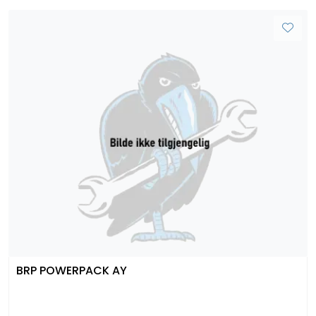
BRP POWERPACK AY